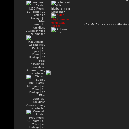
Und die Grösse deines Monitors