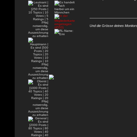
Und die Grösse deines Monitors