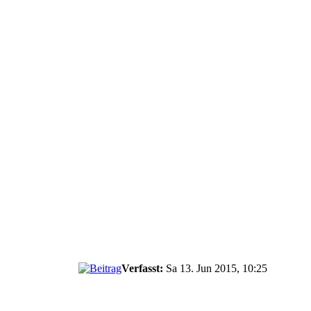
Verfasst:
Sa 13. Jun 2015, 10:25