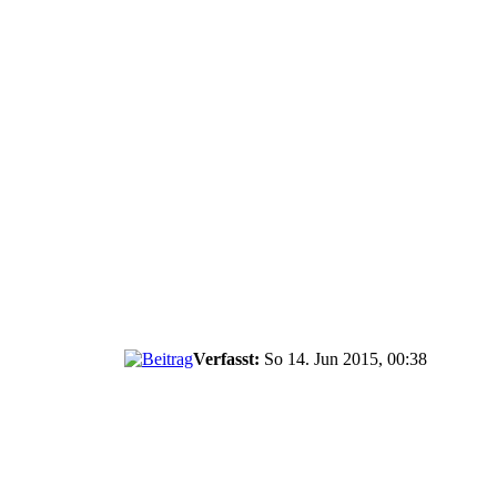
Verfasst:
So 14. Jun 2015, 00:38