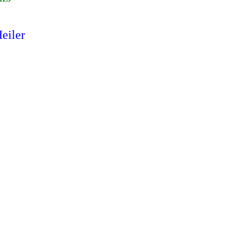
eiler