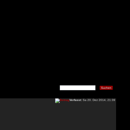
Verfasst:
Sa 20. Dez 2014, 21:39