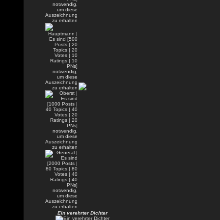
Ein verehrter Dichter