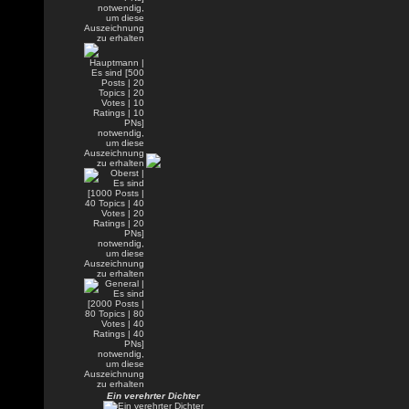
Ein verehrter Dichter