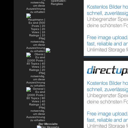
Der Messiahs