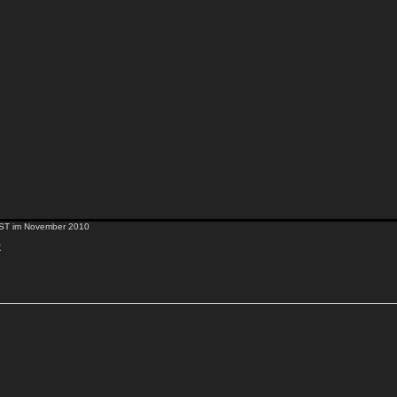
ST im November 2010
k