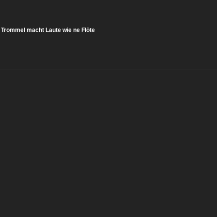
Trommel macht Laute wie ne Flöte