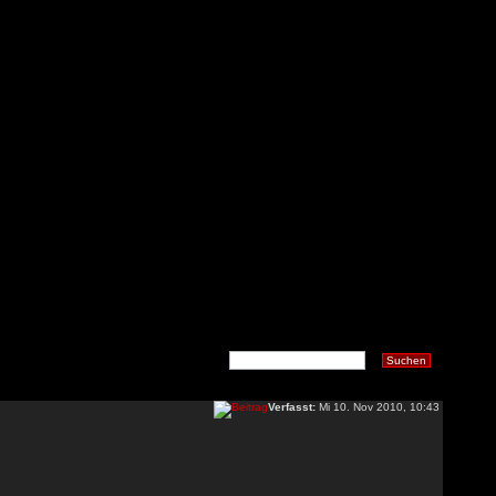
Verfasst:
Mi 10. Nov 2010, 10:43