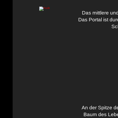
Das mittlere und
Das Portal ist du
Sc
An der Spitze d
Baum des Lebe