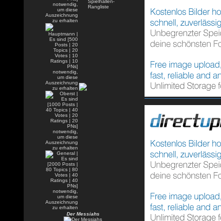
Der Messiahs