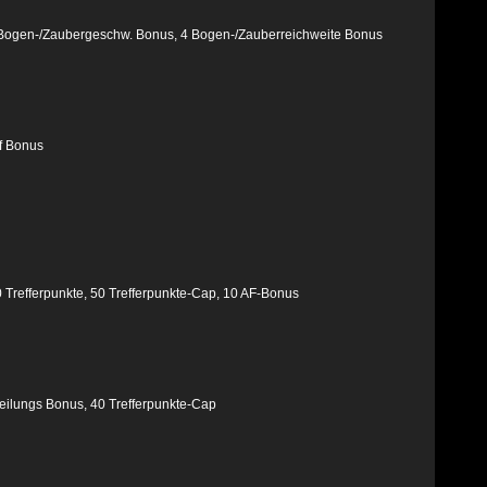
 Bogen-/Zaubergeschw. Bonus, 4 Bogen-/Zauberreichweite Bonus
ff Bonus
50 Trefferpunkte, 50 Trefferpunkte-Cap, 10 AF-Bonus
Heilungs Bonus, 40 Trefferpunkte-Cap