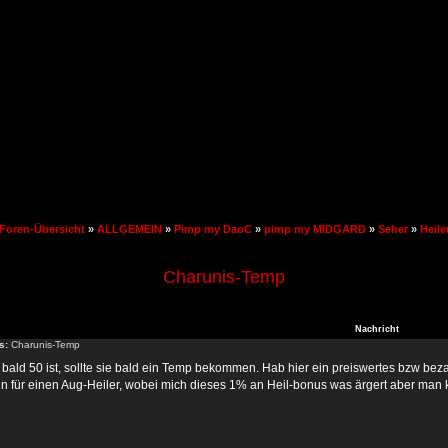
Foren-Übersicht
»
ALLGEMEIN
»
Pimp my DaoC
»
pimp my MIDGARD
»
Seher
»
Heile
Charunis-Temp
Nachricht
s:
Charunis-Temp
bald 50 ist, sollte sie bald ein Temp bekommen. Hab hier ein preiswertes bzw beza
rin für einen Aug-Heiler, wobei mich dieses 1% an Heil-bonus was ärgert aber man