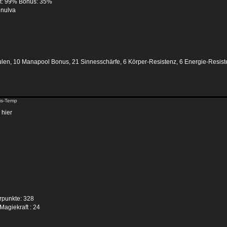
tät: 99% Bonus: 35%
inulva
ulen, 10 Manapool Bonus, 21 Sinnesschärfe, 6 Körper-Resistenz, 6 Energie-Resist
is-Temp
 hier
erpunkte: 328
Magiekraft : 24