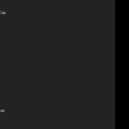
-Cap
Cap