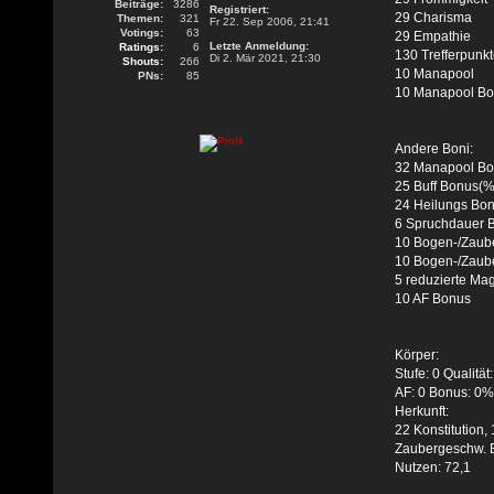
Beiträge:
3286
Registriert:
29 Charisma
Themen:
321
Fr 22. Sep 2006, 21:41
Votings:
63
29 Empathie
Letzte Anmeldung:
Ratings:
6
130 Trefferpunk
Di 2. Mär 2021, 21:30
Shouts:
266
10 Manapool
PNs:
85
10 Manapool B
Andere Boni:
32 Manapool B
25 Buff Bonus(%
24 Heilungs Bo
6 Spruchdauer 
10 Bogen-/Zaub
10 Bogen-/Zaub
5 reduzierte Ma
10 AF Bonus
Körper:
Stufe: 0 Qualitä
AF: 0 Bonus: 0%
Herkunft:
22 Konstitution,
Zaubergeschw. 
Nutzen: 72,1