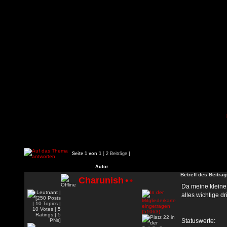
Seite
1
von
1
[ 2 Beiträge ]
Autor
Betreff des Beitrag
Charunish
•
•
Da meine kleine 
alles wichtige d
Statuswerte: