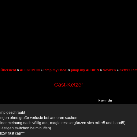
-Übersicht
»
ALLGEMEIN
»
Pimp my DaoC
»
pimp my ALBION
»
Novizen
»
Ketzer Tem
Cast-Ketzer
Nachricht
emp geschraubt
bringen ohne große verluste bei anderen sachen
meiner meinung nach völlig aus, magie resis ergänzen sich mit rr5 und baod5)
n lästigen switchen beim buffen)
 bzw. fast cap^^