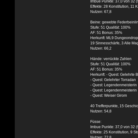
Imbue Punkte: 37,0 von 32 
Effekte: 28 Konstitution, 11 
Nutzen: 67,8
Beine: gewebte Federbeinli
Stufe: 51 Qualität: 100%
AF: 51 Bonus: 35%
Herkunft: ML9 Dungeondrop 
19 Sinnesschärfe, 3 Alle Ma
Nutzen: 66,2
Hände: verrückte Zahlen
Stufe: 51 Qualität: 100%
AF: 51 Bonus: 35%
Herkunft: - Quest: Gelehrte B
- Quest: Gelehrter Torradan
- Quest: Legendenmeisterin
- Quest: Legendenmeisterin
- Quest: Weiser Girom
40 Trefferpunkte, 15 Gesch
Nutzen: 54,8
Füsse:
Imbue Punkte: 37,0 von 32 
Effekte: 25 Konstitution, 9 
Nutzen: 72,8