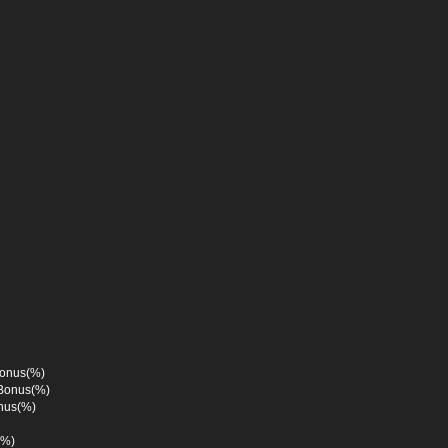
Bonus(%)
 Bonus(%)
nus(%)
(%)