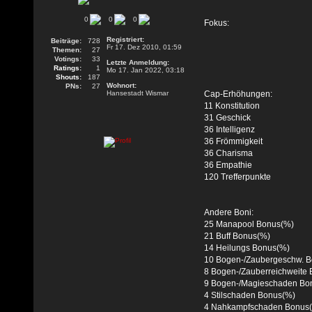
0
0
0
Fokus:
Registriert:
Beiträge:
728
Fr 17. Dez 2010, 01:59
Themen:
27
Votings:
33
Letzte Anmeldung:
Ratings:
1
Mo 17. Jan 2022, 03:18
Shouts:
187
Wohnort:
PNs:
27
Hansestadt Wismar
Cap-Erhöhungen:
11 Konstitution
31 Geschick
36 Intelligenz
36 Frömmigkeit
36 Charisma
36 Empathie
120 Trefferpunkte
Andere Boni:
25 Manapool Bonus(%)
21 Buff Bonus(%)
14 Heilungs Bonus(%)
10 Bogen-/Zaubergeschw. 
8 Bogen-/Zauberreichweite
9 Bogen-/Magieschaden Bo
4 Stilschaden Bonus(%)
4 Nahkampfschaden Bonus