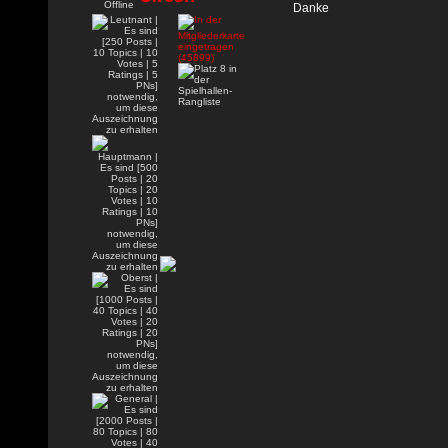
Danke