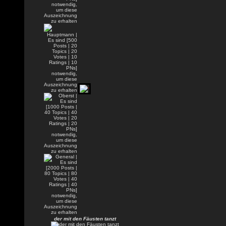
der mit den Fäusten tanzt