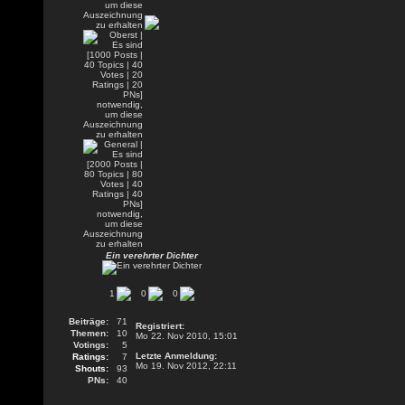
Ein verehrter Dichter
1
0
0
Beiträge:
71
Registriert:
Themen:
10
Mo 22. Nov 2010, 15:01
Votings:
5
Letzte Anmeldung:
Ratings:
7
Mo 19. Nov 2012, 22:11
Shouts:
93
PNs:
40