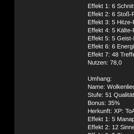
Effekt 1: 6 Schni
Effekt 2: 6 Stoß-
Effekt 3: 5 Hitze
Effekt 4: 5 Kälte
Effekt 5: 5 Geist
Effekt 6: 6 Energ
Effekt 7: 48 Tref
Nutzen: 78,0
Umhang:
Name: Wolkenlie
Stufe: 51 Qualit
Bonus: 35%
Herkunft: XP: To
Effekt 1: 5 Mana
Effekt 2: 12 Sinn