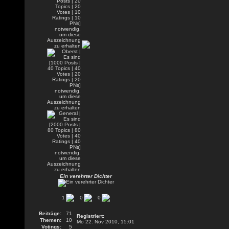
Ein verehrter Dichter
1
0
0
Beiträge:
71
Registriert:
Themen:
10
Mo 22. Nov 2010, 15:01
Votings:
5