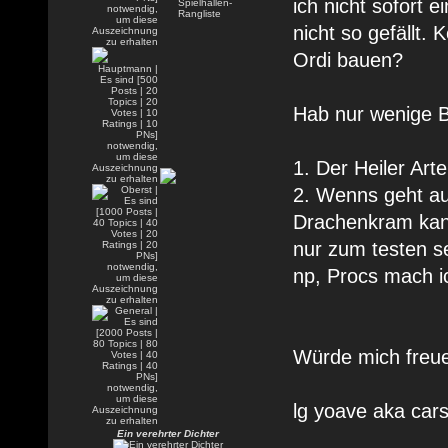
ich nicht sofort 
nicht so gefällt.
Ordi bauen?
Hab nur wenige B
1. Der Heiler Art
2. Wenns geht au
Drachenkram kann 
nur zum testen se
np, Procs mach i
Würde mich freue
lg yoave aka cars
Ein verehrter Dichter