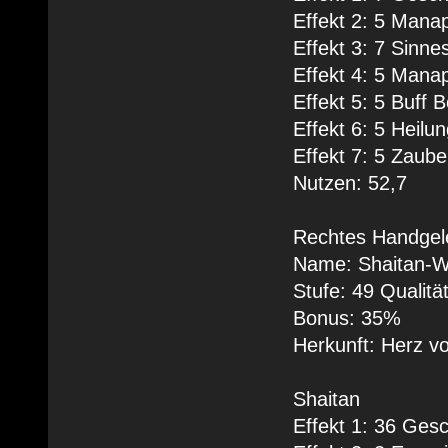
Effekt 2: 5 Mana
Effekt 3: 7 Sinn
Effekt 4: 5 Mana
Effekt 5: 5 Buff 
Effekt 6: 5 Heilu
Effekt 7: 5 Zaub
Nutzen: 52,7
Rechtes Handgel
Name: Shaitan-W
Stufe: 49 Qualitä
Bonus: 35%
Herkunft: Herz v
Shaitan
Effekt 1: 36 Gesc