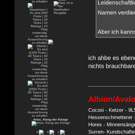
Leidenschaftli
Namen verdie
Aber ich kanns
ich ahbe es ebend
nichts brauchba
Albion/Aval
Cocosi - Ketzer - 9L
Hessenschmetterer -
Artus, König der Könige
Hores - Minnensäng
Surren- Kundschafte
0
0
1