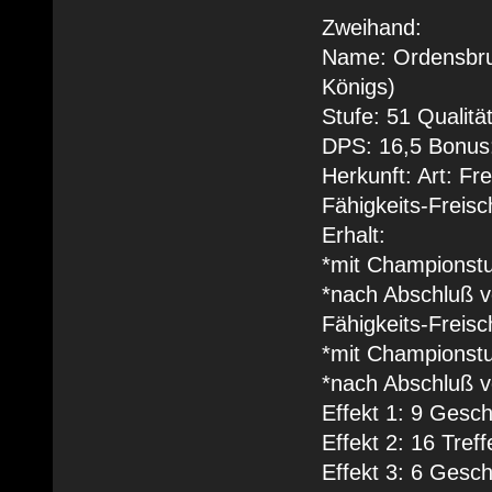
Zweihand:
Name: Ordensbrud
Königs)
Stufe: 51 Qualit
DPS: 16,5 Bonus
Herkunft: Art: F
Fähigkeits-Freis
Erhalt:
*mit Championstu
*nach Abschluß v
Fähigkeits-Freisc
*mit Championstu
*nach Abschluß v
Effekt 1: 9 Gesch
Effekt 2: 16 Tref
Effekt 3: 6 Gesc