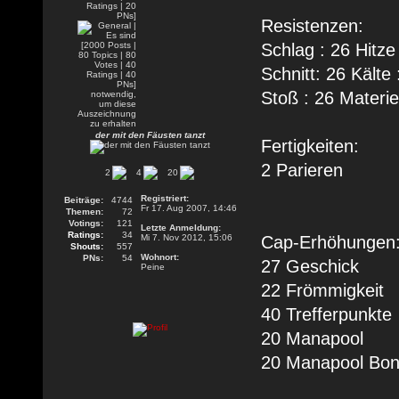
Resistenzen:
Schlag : 26 Hitze
Schnitt: 26 Kälte 
Stoß : 26 Materie
der mit den Fäusten tanzt
Fertigkeiten:
2 Parieren
2
4
20
Registriert:
Beiträge:
4744
Fr 17. Aug 2007, 14:46
Themen:
72
Votings:
121
Letzte Anmeldung:
Ratings:
34
Mi 7. Nov 2012, 15:06
Cap-Erhöhungen
Shouts:
557
Wohnort:
PNs:
54
27 Geschick
Peine
22 Frömmigkeit
40 Trefferpunkte
20 Manapool
20 Manapool Bo