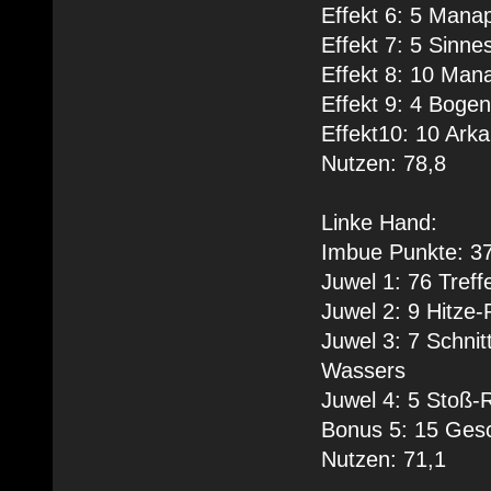
Effekt 6: 5 Mana
Effekt 7: 5 Sinn
Effekt 8: 10 Man
Effekt 9: 4 Boge
Effekt10: 10 Ark
Nutzen: 78,8
Linke Hand:
Imbue Punkte: 3
Juwel 1: 76 Treff
Juwel 2: 9 Hitze-
Juwel 3: 7 Schni
Wassers
Juwel 4: 5 Stoß-R
Bonus 5: 15 Ges
Nutzen: 71,1