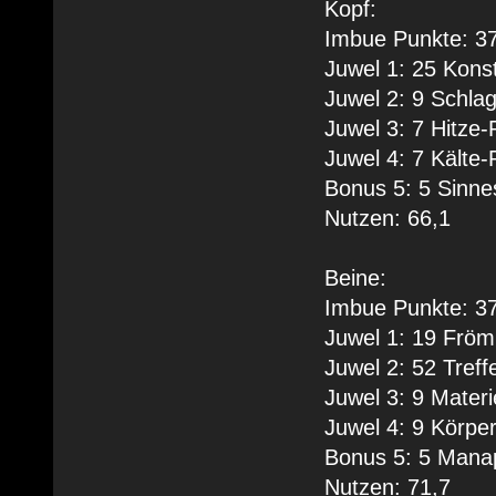
Kopf:
Imbue Punkte: 3
Juwel 1: 25 Konst
Juwel 2: 9 Schlag
Juwel 3: 7 Hitze-
Juwel 4: 7 Kälte
Bonus 5: 5 Sinne
Nutzen: 66,1
Beine:
Imbue Punkte: 3
Juwel 1: 19 Fröm
Juwel 2: 52 Treff
Juwel 3: 9 Materi
Juwel 4: 9 Körpe
Bonus 5: 5 Mana
Nutzen: 71,7