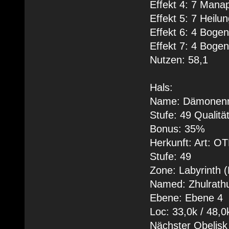
Effekt 4: 7 Mana
Effekt 5: 7 Heilu
Effekt 6: 4 Boge
Effekt 7: 4 Boge
Nutzen: 58,1
Hals:
Name: Dämonenre
Stufe: 49 Qualit
Bonus: 35%
Herkunft: Art: 
Stufe: 49
Zone: Labyrinth 
Named: Zhulrath
Ebene: Ebene 4
Loc: 33,0k / 48,0
Nächster Obelisk 