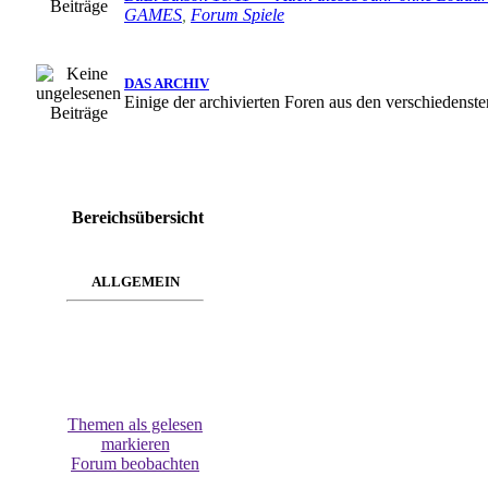
GAMES
,
Forum Spiele
DAS ARCHIV
Einige der archivierten Foren aus den verschiedenst
Bereichsübersicht
ALLGEMEIN
Themen als gelesen
markieren
Forum beobachten