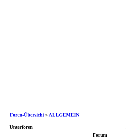
Foren-Übersicht
»
ALLGEMEIN
Unterforen
.
Forum