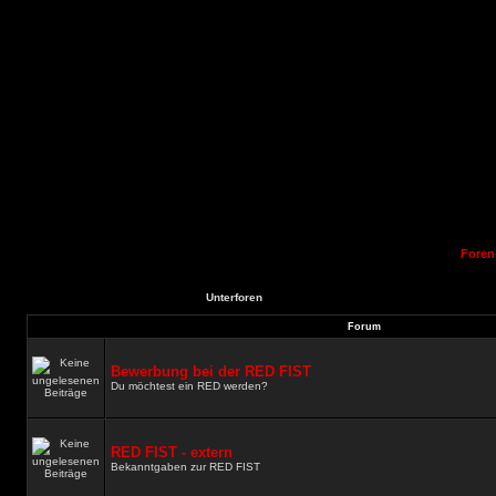
Foren
Unterforen
Forum
Bewerbung bei der RED FIST
Du möchtest ein RED werden?
RED FIST - extern
Bekanntgaben zur RED FIST