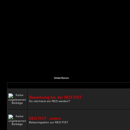
Unterforen
Bewerbung bei der RED FIST
Du möchtest ein RED werden?
RED FIST - extern
Bekanntgaben zur RED FIST