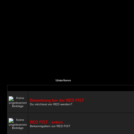
Unterforen
Bewerbung bei der RED FIST
Du möchtest ein RED werden?
RED FIST - extern
Bekanntgaben zur RED FIST