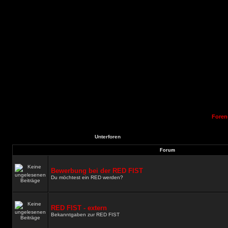
Foren
Unterforen
Forum
Bewerbung bei der RED FIST
Du möchtest ein RED werden?
RED FIST - extern
Bekanntgaben zur RED FIST