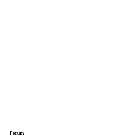
Forum