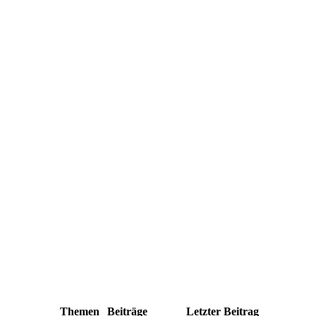
Themen
Beiträge
Letzter Beitrag