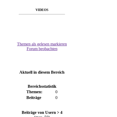
VIDEOS
Themen als gelesen markieren
Forum beobachten
Aktuell in diesem Bereich
Bereichsstatistik
Themen:
0
Beiträge
0
Beiträge von Usern > 4