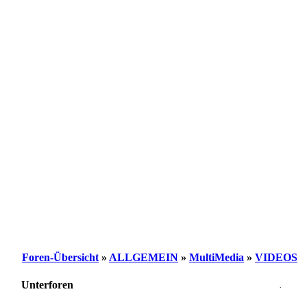
Foren-Übersicht
»
ALLGEMEIN
»
MultiMedia
»
VIDEOS
Unterforen
.