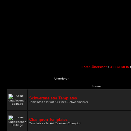
Foren-Übersicht
»
ALLGEMEIN
Unterforen
Forum
Schwertmeister Templates
Templates aller Art für einen Schwertmeister
Champion Templates
Templates aller Art für einen Champion