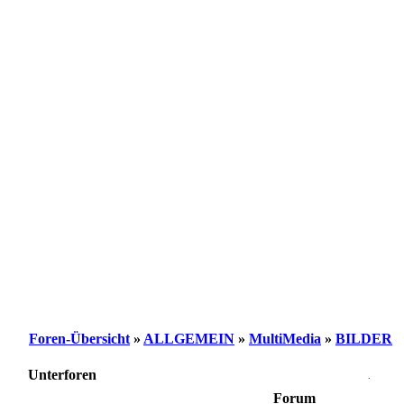
Foren-Übersicht
»
ALLGEMEIN
»
MultiMedia
»
BILDER
Unterforen
.
Forum