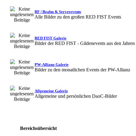
RF | Realm & Serverevents
Alle Bilder zu den großen RED FIST Events
RED FIST Galerie
Bilder der RED FIST - Gildenevents aus den Jahren
PW-Allianz Galerie
Bilder zu den monatlichen Events der PW-Allianz
Allgemeine Galerie
Allgemeine und persönlichen DaoC-Bilder
Bereichsübersicht