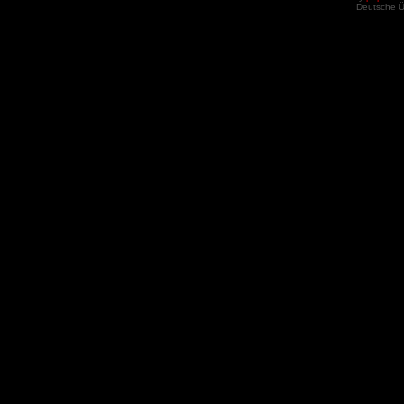
Deutsche 