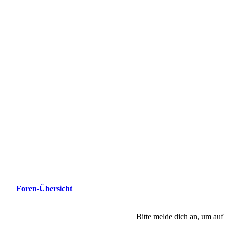
Foren-Übersicht
Bitte melde dich an, um auf