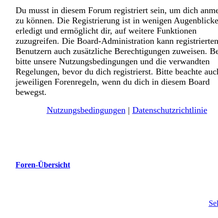
Du musst in diesem Forum registriert sein, um dich anm
zu können. Die Registrierung ist in wenigen Augenblick
erledigt und ermöglicht dir, auf weitere Funktionen
zuzugreifen. Die Board-Administration kann registrierte
Benutzern auch zusätzliche Berechtigungen zuweisen. B
bitte unsere Nutzungsbedingungen und die verwandten
Regelungen, bevor du dich registrierst. Bitte beachte auc
jeweiligen Forenregeln, wenn du dich in diesem Board
bewegst.
Nutzungsbedingungen
|
Datenschutzrichtlinie
Foren-Übersicht
Se