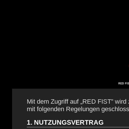
RED FIS
Mit dem Zugriff auf „RED FIST” wird 
mit folgenden Regelungen geschloss
1. NUTZUNGSVERTRAG