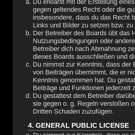
Du erklärst mit der Erstellung eines
gegen geltendes Recht oder die gut
insbesondere, dass du das Recht be
Links und Bilder zu setzen bzw. z
Der Betreiber des Boards übt das 
Nutzungsbedingungen oder anderer 
Betreiber dich nach Abmahnung zei
dieses Boards ausschließen und dir
Du nimmst zur Kenntnis, dass der B
von Beiträgen übernimmt, die er nich
Kenntnis genommen hat. Du gestatt
Beiträge und Funktionen jederzeit 
Du gestattest dem Betreiber darübe
sie gegen o. g. Regeln verstoßen o
Dritten Schaden zuzufügen.
4. GENERAL PUBLIC LICENSE