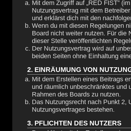
Mit dem Zugriff auf „RED FIST” (im
Nutzungsvertrag mit dem Betreiber
und erklärst dich mit den nachfol
Wenn du mit diesen Regelungen nich
Board nicht weiter nutzen. Für die
dieser Stelle veröffentlichten Rege
Der Nutzungsvertrag wird auf unbe
beiden Seiten ohne Einhaltung eine
2. EINRÄUMUNG VON NUTZUN
Mit dem Erstellen eines Beitrags ert
und räumlich unbeschränktes und u
Rahmen des Boards zu nutzen.
Das Nutzungsrecht nach Punkt 2, U
Nutzungsvertrages bestehen.
3. PFLICHTEN DES NUTZERS