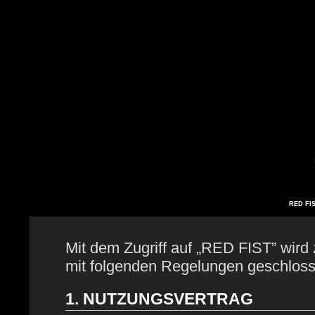
RED FIS
Mit dem Zugriff auf „RED FIST” wird 
mit folgenden Regelungen geschloss
1. NUTZUNGSVERTRAG