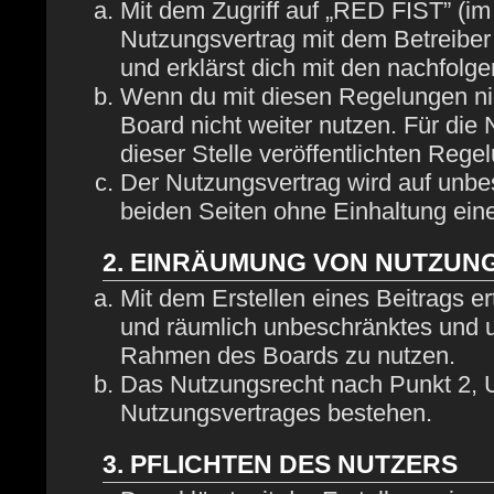
Mit dem Zugriff auf „RED FIST” (im
Nutzungsvertrag mit dem Betreiber
und erklärst dich mit den nachfol
Wenn du mit diesen Regelungen nich
Board nicht weiter nutzen. Für die
dieser Stelle veröffentlichten Rege
Der Nutzungsvertrag wird auf unbe
beiden Seiten ohne Einhaltung eine
2. EINRÄUMUNG VON NUTZUN
Mit dem Erstellen eines Beitrags ert
und räumlich unbeschränktes und u
Rahmen des Boards zu nutzen.
Das Nutzungsrecht nach Punkt 2, U
Nutzungsvertrages bestehen.
3. PFLICHTEN DES NUTZERS