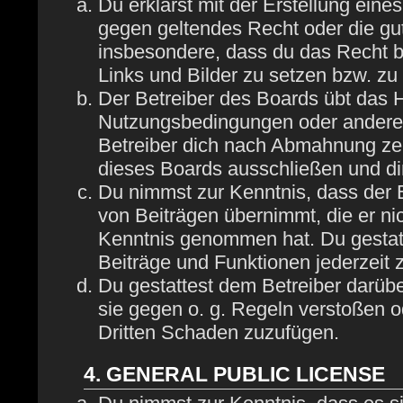
Du erklärst mit der Erstellung eines
gegen geltendes Recht oder die gut
insbesondere, dass du das Recht be
Links und Bilder zu setzen bzw. z
Der Betreiber des Boards übt das 
Nutzungsbedingungen oder anderer 
Betreiber dich nach Abmahnung zei
dieses Boards ausschließen und dir
Du nimmst zur Kenntnis, dass der B
von Beiträgen übernimmt, die er nich
Kenntnis genommen hat. Du gestatt
Beiträge und Funktionen jederzeit 
Du gestattest dem Betreiber darübe
sie gegen o. g. Regeln verstoßen o
Dritten Schaden zuzufügen.
4. GENERAL PUBLIC LICENSE