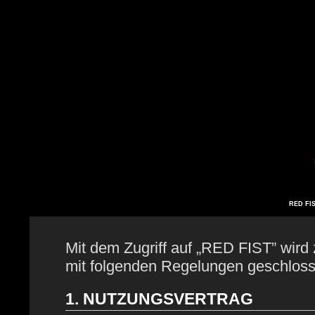
RED FIS
Mit dem Zugriff auf „RED FIST” wird 
mit folgenden Regelungen geschloss
1. NUTZUNGSVERTRAG