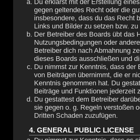
Du erklärst mit der Erstellung eines
gegen geltendes Recht oder die gut
insbesondere, dass du das Recht be
Links und Bilder zu setzen bzw. z
Der Betreiber des Boards übt das 
Nutzungsbedingungen oder anderer 
Betreiber dich nach Abmahnung zei
dieses Boards ausschließen und dir
Du nimmst zur Kenntnis, dass der B
von Beiträgen übernimmt, die er nich
Kenntnis genommen hat. Du gestatt
Beiträge und Funktionen jederzeit 
Du gestattest dem Betreiber darübe
sie gegen o. g. Regeln verstoßen o
Dritten Schaden zuzufügen.
4. GENERAL PUBLIC LICENSE