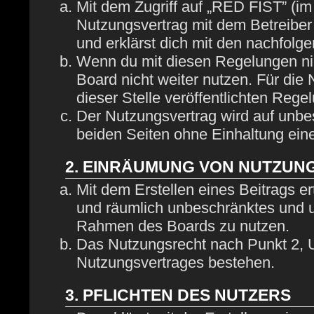
Mit dem Zugriff auf „RED FIST” (im
Nutzungsvertrag mit dem Betreiber
und erklärst dich mit den nachfol
Wenn du mit diesen Regelungen nich
Board nicht weiter nutzen. Für die
dieser Stelle veröffentlichten Rege
Der Nutzungsvertrag wird auf unbe
beiden Seiten ohne Einhaltung eine
2. EINRÄUMUNG VON NUTZUN
Mit dem Erstellen eines Beitrags ert
und räumlich unbeschränktes und u
Rahmen des Boards zu nutzen.
Das Nutzungsrecht nach Punkt 2, U
Nutzungsvertrages bestehen.
3. PFLICHTEN DES NUTZERS