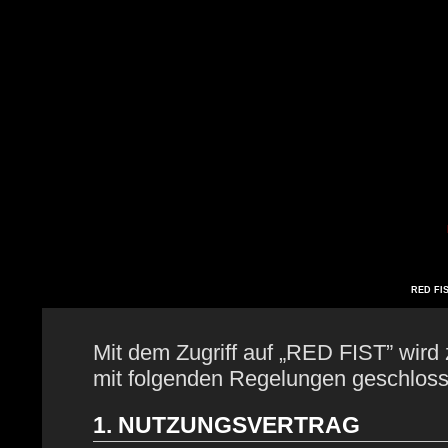
RED FIS
Mit dem Zugriff auf „RED FIST” wird 
mit folgenden Regelungen geschloss
1. NUTZUNGSVERTRAG