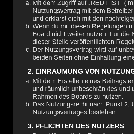
Mit dem Zugriff auf „RED FIST” (im
Nutzungsvertrag mit dem Betreiber
und erklärst dich mit den nachfol
Wenn du mit diesen Regelungen nich
Board nicht weiter nutzen. Für die
dieser Stelle veröffentlichten Rege
Der Nutzungsvertrag wird auf unbe
beiden Seiten ohne Einhaltung eine
2. EINRÄUMUNG VON NUTZUN
Mit dem Erstellen eines Beitrags ert
und räumlich unbeschränktes und u
Rahmen des Boards zu nutzen.
Das Nutzungsrecht nach Punkt 2, U
Nutzungsvertrages bestehen.
3. PFLICHTEN DES NUTZERS