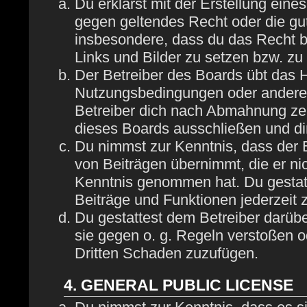
Du erklärst mit der Erstellung eines
gegen geltendes Recht oder die gut
insbesondere, dass du das Recht be
Links und Bilder zu setzen bzw. z
Der Betreiber des Boards übt das 
Nutzungsbedingungen oder anderer 
Betreiber dich nach Abmahnung zei
dieses Boards ausschließen und dir
Du nimmst zur Kenntnis, dass der B
von Beiträgen übernimmt, die er nich
Kenntnis genommen hat. Du gestatt
Beiträge und Funktionen jederzeit 
Du gestattest dem Betreiber darübe
sie gegen o. g. Regeln verstoßen o
Dritten Schaden zuzufügen.
4. GENERAL PUBLIC LICENSE