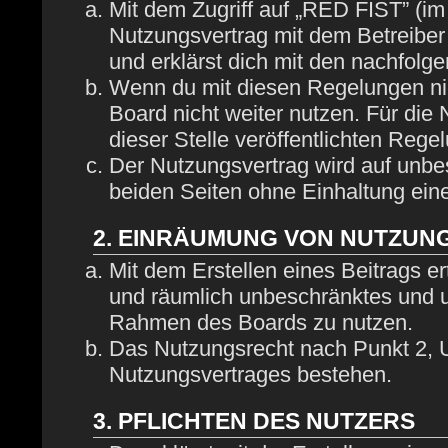
Mit dem Zugriff auf „RED FIST” (im
Nutzungsvertrag mit dem Betreiber
und erklärst dich mit den nachfol
Wenn du mit diesen Regelungen nich
Board nicht weiter nutzen. Für die
dieser Stelle veröffentlichten Rege
Der Nutzungsvertrag wird auf unbe
beiden Seiten ohne Einhaltung eine
2. EINRÄUMUNG VON NUTZUN
Mit dem Erstellen eines Beitrags ert
und räumlich unbeschränktes und u
Rahmen des Boards zu nutzen.
Das Nutzungsrecht nach Punkt 2, U
Nutzungsvertrages bestehen.
3. PFLICHTEN DES NUTZERS