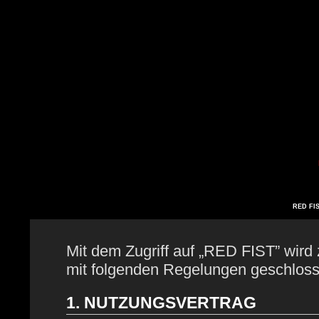
RED FIS
Mit dem Zugriff auf „RED FIST” wird 
mit folgenden Regelungen geschloss
1. NUTZUNGSVERTRAG