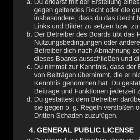
Du erklärst mit der Erstellung eines
gegen geltendes Recht oder die gut
insbesondere, dass du das Recht be
Links und Bilder zu setzen bzw. z
Der Betreiber des Boards übt das 
Nutzungsbedingungen oder anderer 
Betreiber dich nach Abmahnung zei
dieses Boards ausschließen und dir
Du nimmst zur Kenntnis, dass der B
von Beiträgen übernimmt, die er nich
Kenntnis genommen hat. Du gestatt
Beiträge und Funktionen jederzeit 
Du gestattest dem Betreiber darübe
sie gegen o. g. Regeln verstoßen o
Dritten Schaden zuzufügen.
4. GENERAL PUBLIC LICENSE