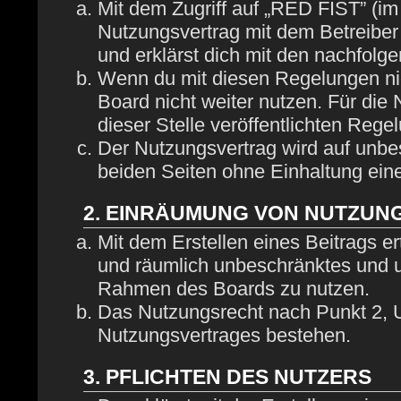
Mit dem Zugriff auf „RED FIST” (im
Nutzungsvertrag mit dem Betreiber
und erklärst dich mit den nachfol
Wenn du mit diesen Regelungen nich
Board nicht weiter nutzen. Für die
dieser Stelle veröffentlichten Rege
Der Nutzungsvertrag wird auf unbe
beiden Seiten ohne Einhaltung eine
2. EINRÄUMUNG VON NUTZUN
Mit dem Erstellen eines Beitrags ert
und räumlich unbeschränktes und u
Rahmen des Boards zu nutzen.
Das Nutzungsrecht nach Punkt 2, U
Nutzungsvertrages bestehen.
3. PFLICHTEN DES NUTZERS