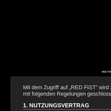
RED FIS
Mit dem Zugriff auf „RED FIST” wird 
mit folgenden Regelungen geschloss
1. NUTZUNGSVERTRAG