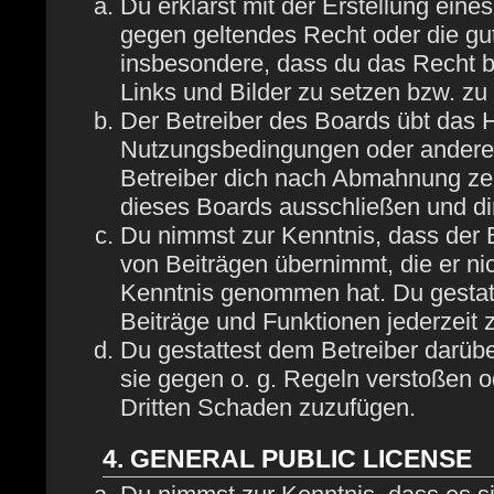
Du erklärst mit der Erstellung eines
gegen geltendes Recht oder die gut
insbesondere, dass du das Recht be
Links und Bilder zu setzen bzw. z
Der Betreiber des Boards übt das 
Nutzungsbedingungen oder anderer 
Betreiber dich nach Abmahnung zei
dieses Boards ausschließen und dir
Du nimmst zur Kenntnis, dass der B
von Beiträgen übernimmt, die er nich
Kenntnis genommen hat. Du gestatt
Beiträge und Funktionen jederzeit 
Du gestattest dem Betreiber darübe
sie gegen o. g. Regeln verstoßen o
Dritten Schaden zuzufügen.
4. GENERAL PUBLIC LICENSE