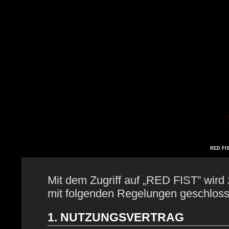
RED FIS
Mit dem Zugriff auf „RED FIST” wird 
mit folgenden Regelungen geschloss
1. NUTZUNGSVERTRAG