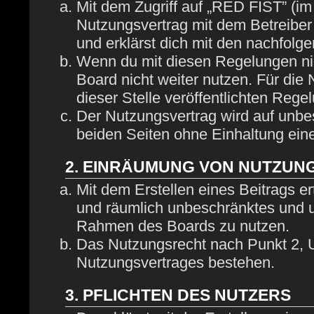
Mit dem Zugriff auf „RED FIST” (im
Nutzungsvertrag mit dem Betreiber
und erklärst dich mit den nachfol
Wenn du mit diesen Regelungen nich
Board nicht weiter nutzen. Für die
dieser Stelle veröffentlichten Rege
Der Nutzungsvertrag wird auf unbe
beiden Seiten ohne Einhaltung eine
2. EINRÄUMUNG VON NUTZUN
Mit dem Erstellen eines Beitrags ert
und räumlich unbeschränktes und u
Rahmen des Boards zu nutzen.
Das Nutzungsrecht nach Punkt 2, U
Nutzungsvertrages bestehen.
3. PFLICHTEN DES NUTZERS