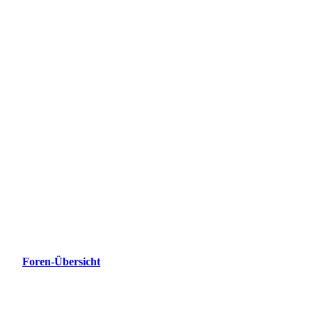
Foren-Übersicht