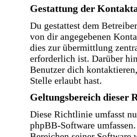
Gestattung der Kontak
Du gestattest dem Betreiber
von dir angegebenen Kontak
dies zur übermittlung zentr
erforderlich ist. Darüber h
Benutzer dich kontaktieren,
Stelle erlaubt hast.
Geltungsbereich dieser R
Diese Richtlinie umfasst nu
phpBB-Software umfassen. S
Bereichen seiner Software