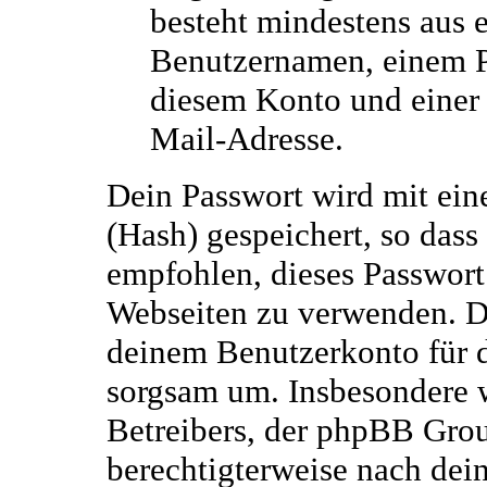
besteht mindestens aus 
Benutzernamen, einem 
diesem Konto und einer 
Mail-Adresse.
Dein Passwort wird mit ein
(Hash) gespeichert, so dass 
empfohlen, dieses Passwort 
Webseiten zu verwenden. Da
deinem Benutzerkonto für d
sorgsam um. Insbesondere w
Betreibers, der phpBB Grou
berechtigterweise nach dein