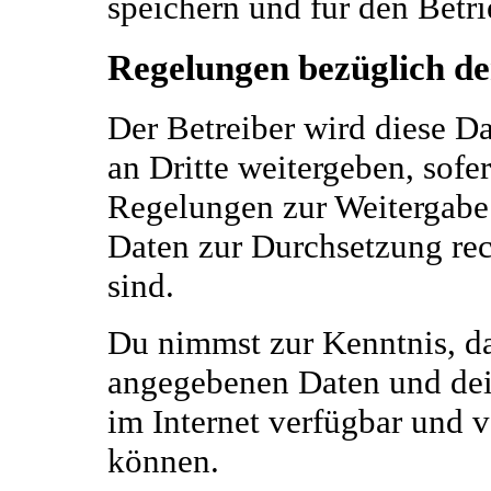
speichern und für den Betr
Regelungen bezüglich de
Der Betreiber wird diese D
an Dritte weitergeben, sofe
Regelungen zur Weitergabe d
Daten zur Durchsetzung rech
sind.
Du nimmst zur Kenntnis, da
angegebenen Daten und dei
im Internet verfügbar und 
können.