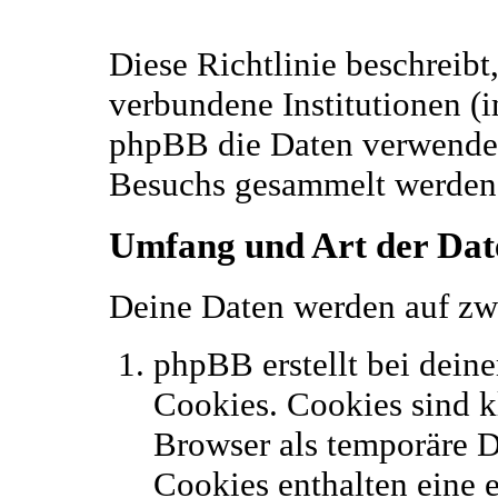
Diese Richtlinie beschreib
verbundene Institutionen (
phpBB die Daten verwenden
Besuchs gesammelt werden
Umfang und Art der Dat
Deine Daten werden auf zw
phpBB erstellt bei dei
Cookies. Cookies sind kl
Browser als temporäre D
Cookies enthalten eine