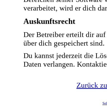
verarbeitet, wird er dich d
Auskunftsrecht
Der Betreiber erteilt dir a
über dich gespeichert sind.
Du kannst jederzeit die Lö
Daten verlangen. Kontaktier
Zurück z
Se