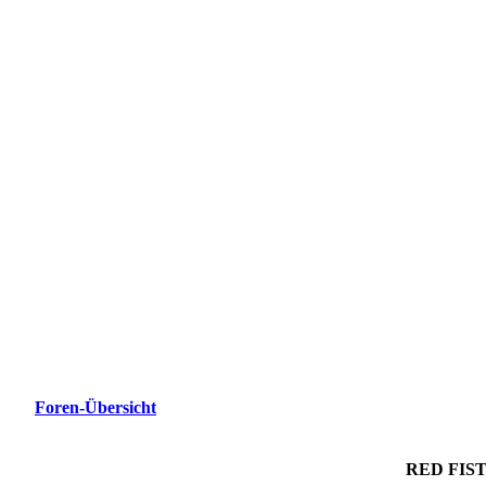
Foren-Übersicht
RED FIST -