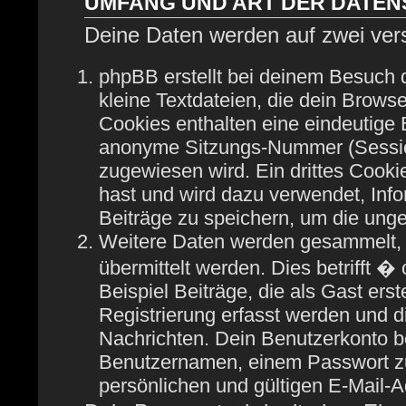
UMFANG UND ART DER DATE
Deine Daten werden auf zwei ver
phpBB erstellt bei deinem Besuch
kleine Textdateien, die dein Browse
Cookies enthalten eine eindeutige
anonyme Sitzungs-Nummer (Session
zugewiesen wird. Ein drittes Cooki
hast und wird dazu verwendet, Info
Beiträge zu speichern, um die ung
Weitere Daten werden gesammelt, 
übermittelt werden. Dies betrifft 
Beispiel Beiträge, die als Gast ers
Registrierung erfasst werden und di
Nachrichten. Dein Benutzerkonto b
Benutzernamen, einem Passwort zu
persönlichen und gültigen E-Mail-A