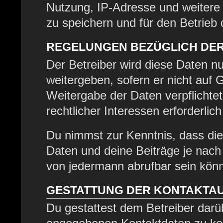
Nutzung, IP-Adresse und weitere
zu speichern und für den Betrieb
REGELUNGEN BEZÜGLICH DER
Der Betreiber wird diese Daten nu
weitergeben, sofern er nicht auf
Weitergabe der Daten verpflichtet
rechtlicher Interessen erforderlich
Du nimmst zur Kenntnis, dass die
Daten und deine Beiträge je nach 
von jedermann abrufbar sein kön
GESTATTUNG DER KONTAKTA
Du gestattest dem Betreiber darüb