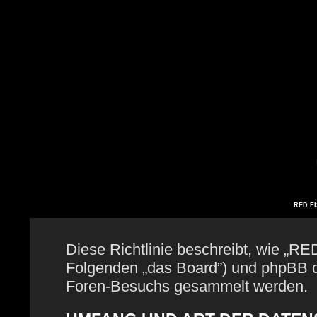
RED FIS
Diese Richtlinie beschreibt, wie „RE
Folgenden „das Board”) und phpBB 
Foren-Besuchs gesammelt werden.