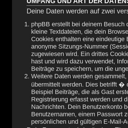
UMFANG UND ART DER DATE
Deine Daten werden auf zwei ver
phpBB erstellt bei deinem Besuch
kleine Textdateien, die dein Browse
Cookies enthalten eine eindeutige
anonyme Sitzungs-Nummer (Session
zugewiesen wird. Ein drittes Cooki
hast und wird dazu verwendet, Info
Beiträge zu speichern, um die ung
Weitere Daten werden gesammelt, 
übermittelt werden. Dies betrifft 
Beispiel Beiträge, die als Gast ers
Registrierung erfasst werden und di
Nachrichten. Dein Benutzerkonto b
Benutzernamen, einem Passwort zu
persönlichen und gültigen E-Mail-A