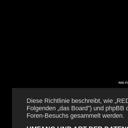
RED FIS
Diese Richtlinie beschreibt, wie „RE
Folgenden „das Board”) und phpBB 
Foren-Besuchs gesammelt werden.