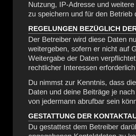
Nutzung, IP-Adresse und weitere
zu speichern und für den Betrieb
REGELUNGEN BEZÜGLICH DER
Der Betreiber wird diese Daten nu
weitergeben, sofern er nicht auf
Weitergabe der Daten verpflichtet
rechtlicher Interessen erforderlich
Du nimmst zur Kenntnis, dass die
Daten und deine Beiträge je nach 
von jedermann abrufbar sein kön
GESTATTUNG DER KONTAKTA
Du gestattest dem Betreiber darüb