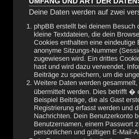
UMFANG UND ART DER DATE
Deine Daten werden auf zwei ver
phpBB erstellt bei deinem Besuch
kleine Textdateien, die dein Browse
Cookies enthalten eine eindeutige
anonyme Sitzungs-Nummer (Session
zugewiesen wird. Ein drittes Cooki
hast und wird dazu verwendet, Info
Beiträge zu speichern, um die ung
Weitere Daten werden gesammelt, 
übermittelt werden. Dies betrifft 
Beispiel Beiträge, die als Gast ers
Registrierung erfasst werden und di
Nachrichten. Dein Benutzerkonto b
Benutzernamen, einem Passwort zu
persönlichen und gültigen E-Mail-A