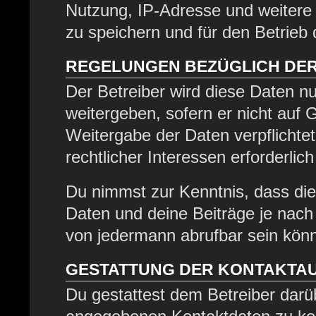
Nutzung, IP-Adresse und weitere
zu speichern und für den Betrieb
REGELUNGEN BEZÜGLICH DER
Der Betreiber wird diese Daten nu
weitergeben, sofern er nicht auf
Weitergabe der Daten verpflichtet
rechtlicher Interessen erforderlich
Du nimmst zur Kenntnis, dass die
Daten und deine Beiträge je nach 
von jedermann abrufbar sein kön
GESTATTUNG DER KONTAKTA
Du gestattest dem Betreiber darüb