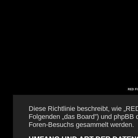
RED FIS
Diese Richtlinie beschreibt, wie „RE
Folgenden „das Board”) und phpBB 
Foren-Besuchs gesammelt werden.