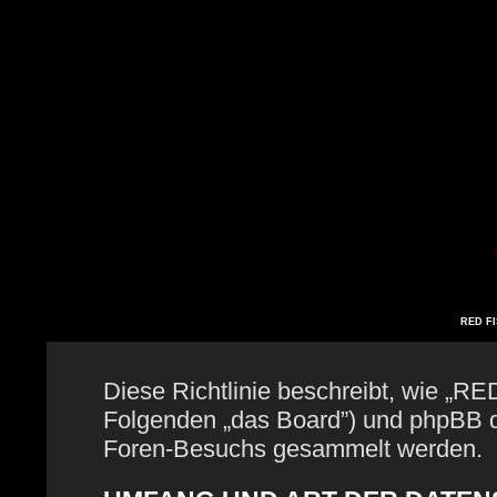
RED FIS
Diese Richtlinie beschreibt, wie „RE
Folgenden „das Board”) und phpBB 
Foren-Besuchs gesammelt werden.