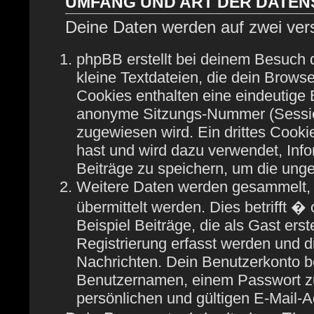
UMFANG UND ART DER DATE
Deine Daten werden auf zwei ver
phpBB erstellt bei deinem Besuch
kleine Textdateien, die dein Browse
Cookies enthalten eine eindeutige
anonyme Sitzungs-Nummer (Session
zugewiesen wird. Ein drittes Cooki
hast und wird dazu verwendet, Info
Beiträge zu speichern, um die ung
Weitere Daten werden gesammelt, 
übermittelt werden. Dies betrifft 
Beispiel Beiträge, die als Gast ers
Registrierung erfasst werden und di
Nachrichten. Dein Benutzerkonto b
Benutzernamen, einem Passwort zu
persönlichen und gültigen E-Mail-A