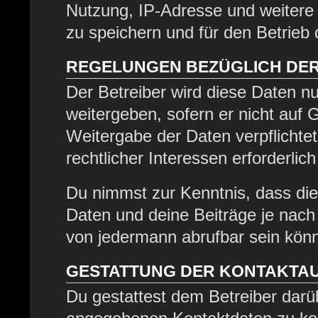
Nutzung, IP-Adresse und weitere
zu speichern und für den Betrieb
REGELUNGEN BEZÜGLICH DER
Der Betreiber wird diese Daten nu
weitergeben, sofern er nicht auf
Weitergabe der Daten verpflichtet
rechtlicher Interessen erforderlich
Du nimmst zur Kenntnis, dass die
Daten und deine Beiträge je nach 
von jedermann abrufbar sein kön
GESTATTUNG DER KONTAKTA
Du gestattest dem Betreiber darüb