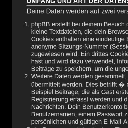
UMFANG UND ART DER DATE
Deine Daten werden auf zwei ver
phpBB erstellt bei deinem Besuch
kleine Textdateien, die dein Browse
Cookies enthalten eine eindeutige
anonyme Sitzungs-Nummer (Session
zugewiesen wird. Ein drittes Cooki
hast und wird dazu verwendet, Info
Beiträge zu speichern, um die ung
Weitere Daten werden gesammelt, 
übermittelt werden. Dies betrifft 
Beispiel Beiträge, die als Gast ers
Registrierung erfasst werden und di
Nachrichten. Dein Benutzerkonto b
Benutzernamen, einem Passwort zu
persönlichen und gültigen E-Mail-A