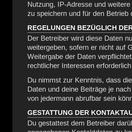
Nutzung, IP-Adresse und weitere
zu speichern und für den Betrieb
REGELUNGEN BEZÜGLICH DER
Der Betreiber wird diese Daten nu
weitergeben, sofern er nicht auf
Weitergabe der Daten verpflichtet
rechtlicher Interessen erforderlich
Du nimmst zur Kenntnis, dass die
Daten und deine Beiträge je nach 
von jedermann abrufbar sein kön
GESTATTUNG DER KONTAKTA
Du gestattest dem Betreiber darüb