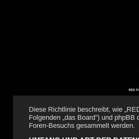
RED FIS
Diese Richtlinie beschreibt, wie „RE
Folgenden „das Board”) und phpBB 
Foren-Besuchs gesammelt werden.