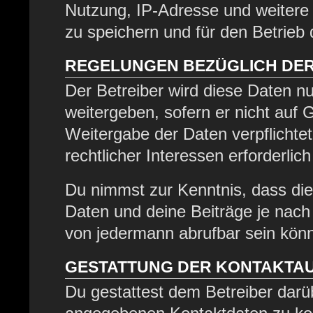
Nutzung, IP-Adresse und weitere
zu speichern und für den Betrieb
REGELUNGEN BEZÜGLICH DER
Der Betreiber wird diese Daten nu
weitergeben, sofern er nicht auf
Weitergabe der Daten verpflichtet
rechtlicher Interessen erforderlich
Du nimmst zur Kenntnis, dass die
Daten und deine Beiträge je nach 
von jedermann abrufbar sein kön
GESTATTUNG DER KONTAKTA
Du gestattest dem Betreiber darüb