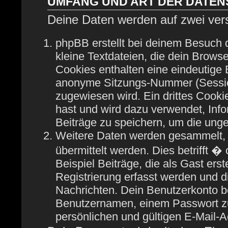
UMFANG UND ART DER DATE
Deine Daten werden auf zwei ver
phpBB erstellt bei deinem Besuch
kleine Textdateien, die dein Browse
Cookies enthalten eine eindeutige
anonyme Sitzungs-Nummer (Session
zugewiesen wird. Ein drittes Cooki
hast und wird dazu verwendet, Info
Beiträge zu speichern, um die ung
Weitere Daten werden gesammelt, 
übermittelt werden. Dies betrifft 
Beispiel Beiträge, die als Gast ers
Registrierung erfasst werden und di
Nachrichten. Dein Benutzerkonto b
Benutzernamen, einem Passwort zu
persönlichen und gültigen E-Mail-A