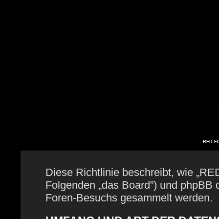
RED FIS
Diese Richtlinie beschreibt, wie „RE
Folgenden „das Board”) und phpBB 
Foren-Besuchs gesammelt werden.