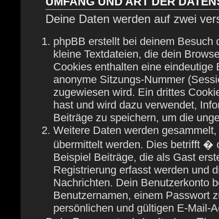
UMFANG UND ART DER DATE
Deine Daten werden auf zwei ver
phpBB erstellt bei deinem Besuch
kleine Textdateien, die dein Browse
Cookies enthalten eine eindeutige
anonyme Sitzungs-Nummer (Session
zugewiesen wird. Ein drittes Cooki
hast und wird dazu verwendet, Info
Beiträge zu speichern, um die ung
Weitere Daten werden gesammelt, 
übermittelt werden. Dies betrifft 
Beispiel Beiträge, die als Gast ers
Registrierung erfasst werden und di
Nachrichten. Dein Benutzerkonto b
Benutzernamen, einem Passwort zu
persönlichen und gültigen E-Mail-A