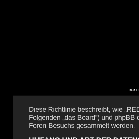
RED FIS
Diese Richtlinie beschreibt, wie „RE
Folgenden „das Board”) und phpBB 
Foren-Besuchs gesammelt werden.