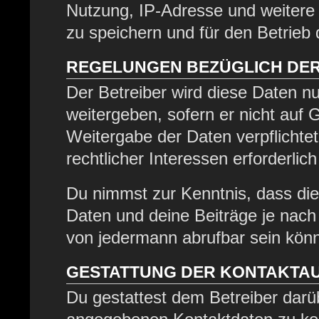
Nutzung, IP-Adresse und weitere
zu speichern und für den Betrieb
REGELUNGEN BEZÜGLICH DER
Der Betreiber wird diese Daten nu
weitergeben, sofern er nicht auf
Weitergabe der Daten verpflichtet
rechtlicher Interessen erforderlich
Du nimmst zur Kenntnis, dass die
Daten und deine Beiträge je nach 
von jedermann abrufbar sein kön
GESTATTUNG DER KONTAKTA
Du gestattest dem Betreiber darüb