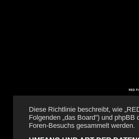
RED FIS
Diese Richtlinie beschreibt, wie „RE
Folgenden „das Board”) und phpBB 
Foren-Besuchs gesammelt werden.