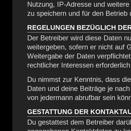
Nutzung, IP-Adresse und weitere
zu speichern und für den Betrieb
REGELUNGEN BEZÜGLICH DER
Der Betreiber wird diese Daten nu
weitergeben, sofern er nicht auf
Weitergabe der Daten verpflichtet
rechtlicher Interessen erforderlich
Du nimmst zur Kenntnis, dass die
Daten und deine Beiträge je nach 
von jedermann abrufbar sein kön
GESTATTUNG DER KONTAKTA
Du gestattest dem Betreiber darüb