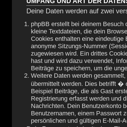
UMFANG UND ART DER DATE
Deine Daten werden auf zwei ver
phpBB erstellt bei deinem Besuch
kleine Textdateien, die dein Browse
Cookies enthalten eine eindeutige
anonyme Sitzungs-Nummer (Session
zugewiesen wird. Ein drittes Cooki
hast und wird dazu verwendet, Info
Beiträge zu speichern, um die ung
Weitere Daten werden gesammelt, 
übermittelt werden. Dies betrifft 
Beispiel Beiträge, die als Gast ers
Registrierung erfasst werden und di
Nachrichten. Dein Benutzerkonto b
Benutzernamen, einem Passwort zu
persönlichen und gültigen E-Mail-A