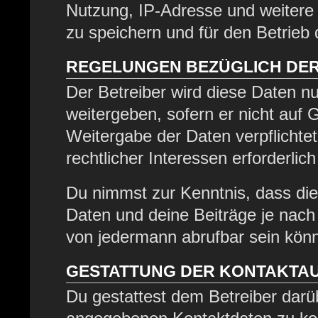
Nutzung, IP-Adresse und weitere
zu speichern und für den Betrieb
REGELUNGEN BEZÜGLICH DER
Der Betreiber wird diese Daten nu
weitergeben, sofern er nicht auf
Weitergabe der Daten verpflichtet
rechtlicher Interessen erforderlich
Du nimmst zur Kenntnis, dass die
Daten und deine Beiträge je nach 
von jedermann abrufbar sein kön
GESTATTUNG DER KONTAKTA
Du gestattest dem Betreiber darüb