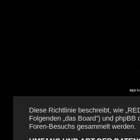
RED FIS
Diese Richtlinie beschreibt, wie „RE
Folgenden „das Board”) und phpBB 
Foren-Besuchs gesammelt werden.