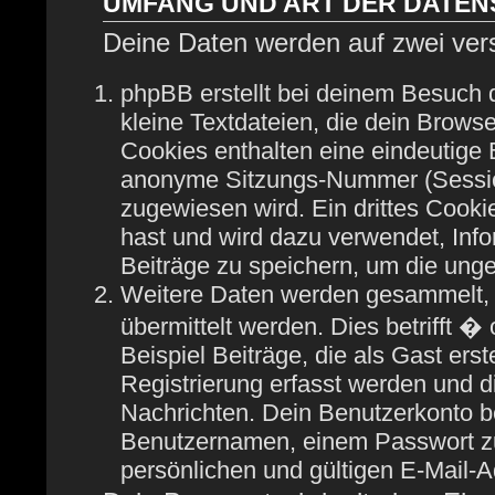
UMFANG UND ART DER DATE
Deine Daten werden auf zwei ver
phpBB erstellt bei deinem Besuch
kleine Textdateien, die dein Browse
Cookies enthalten eine eindeutige
anonyme Sitzungs-Nummer (Session
zugewiesen wird. Ein drittes Cooki
hast und wird dazu verwendet, Info
Beiträge zu speichern, um die ung
Weitere Daten werden gesammelt, 
übermittelt werden. Dies betrifft 
Beispiel Beiträge, die als Gast ers
Registrierung erfasst werden und di
Nachrichten. Dein Benutzerkonto b
Benutzernamen, einem Passwort zu
persönlichen und gültigen E-Mail-A