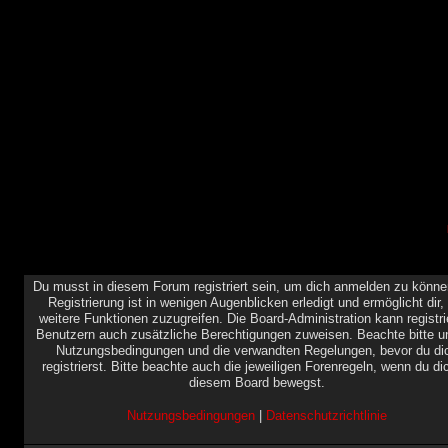
Du musst in diesem Forum registriert sein, um dich anmelden zu könne
Registrierung ist in wenigen Augenblicken erledigt und ermöglicht dir,
weitere Funktionen zuzugreifen. Die Board-Administration kann registri
Benutzern auch zusätzliche Berechtigungen zuweisen. Beachte bitte u
Nutzungsbedingungen und die verwandten Regelungen, bevor du di
registrierst. Bitte beachte auch die jeweiligen Forenregeln, wenn du di
diesem Board bewegst.
Nutzungsbedingungen
|
Datenschutzrichtlinie