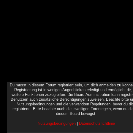
Du musst in diesem Forum registriert sein, um dich anmelden zu könne
Registrierung ist in wenigen Augenblicken erledigt und ermöglicht dir,
weitere Funktionen zuzugreifen. Die Board-Administration kann registri
Benutzern auch zusätzliche Berechtigungen zuweisen. Beachte bitte u
Nutzungsbedingungen und die verwandten Regelungen, bevor du di
registrierst. Bitte beachte auch die jeweiligen Forenregeln, wenn du di
diesem Board bewegst.
Nutzungsbedingungen
|
Datenschutzrichtlinie