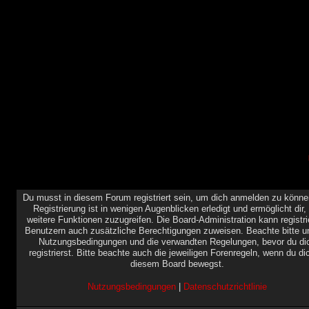
Du musst in diesem Forum registriert sein, um dich anmelden zu könne
Registrierung ist in wenigen Augenblicken erledigt und ermöglicht dir,
weitere Funktionen zuzugreifen. Die Board-Administration kann registri
Benutzern auch zusätzliche Berechtigungen zuweisen. Beachte bitte u
Nutzungsbedingungen und die verwandten Regelungen, bevor du di
registrierst. Bitte beachte auch die jeweiligen Forenregeln, wenn du di
diesem Board bewegst.
Nutzungsbedingungen
|
Datenschutzrichtlinie