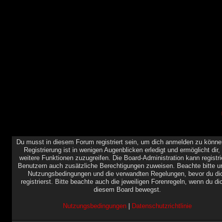
Du musst in diesem Forum registriert sein, um dich anmelden zu könne
Registrierung ist in wenigen Augenblicken erledigt und ermöglicht dir,
weitere Funktionen zuzugreifen. Die Board-Administration kann registri
Benutzern auch zusätzliche Berechtigungen zuweisen. Beachte bitte u
Nutzungsbedingungen und die verwandten Regelungen, bevor du di
registrierst. Bitte beachte auch die jeweiligen Forenregeln, wenn du di
diesem Board bewegst.
Nutzungsbedingungen
|
Datenschutzrichtlinie