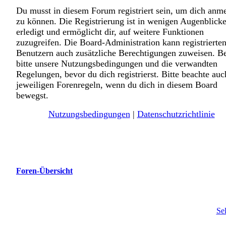
Du musst in diesem Forum registriert sein, um dich anm
zu können. Die Registrierung ist in wenigen Augenblick
erledigt und ermöglicht dir, auf weitere Funktionen
zuzugreifen. Die Board-Administration kann registrierte
Benutzern auch zusätzliche Berechtigungen zuweisen. B
bitte unsere Nutzungsbedingungen und die verwandten
Regelungen, bevor du dich registrierst. Bitte beachte auc
jeweiligen Forenregeln, wenn du dich in diesem Board
bewegst.
Nutzungsbedingungen
|
Datenschutzrichtlinie
Foren-Übersicht
Se