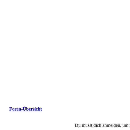
Foren-Übersicht
Du musst dich anmelden, um i