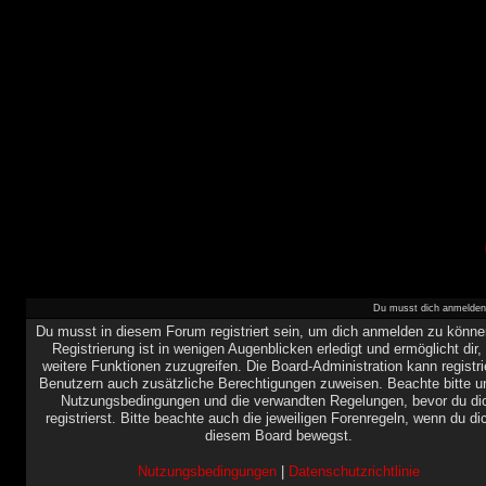
Du musst dich anmelden,
Du musst in diesem Forum registriert sein, um dich anmelden zu könne
Registrierung ist in wenigen Augenblicken erledigt und ermöglicht dir,
weitere Funktionen zuzugreifen. Die Board-Administration kann registri
Benutzern auch zusätzliche Berechtigungen zuweisen. Beachte bitte u
Nutzungsbedingungen und die verwandten Regelungen, bevor du di
registrierst. Bitte beachte auch die jeweiligen Forenregeln, wenn du di
diesem Board bewegst.
Nutzungsbedingungen
|
Datenschutzrichtlinie