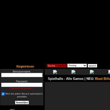
Registrieren
Benutzername:
Spielhalle
- Alle Games | NEU:
Blast Bill
Passwort:
Passwort vergessen?
Mich bei jedem Besuch automatisch
anmelden