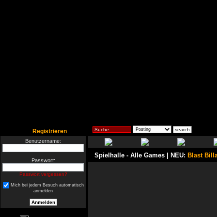
Registrieren
Benutzername:
Spielhalle
- Alle Games | NEU:
Blast Bill
Passwort:
Passwort vergessen?
Mich bei jedem Besuch automatisch
anmelden