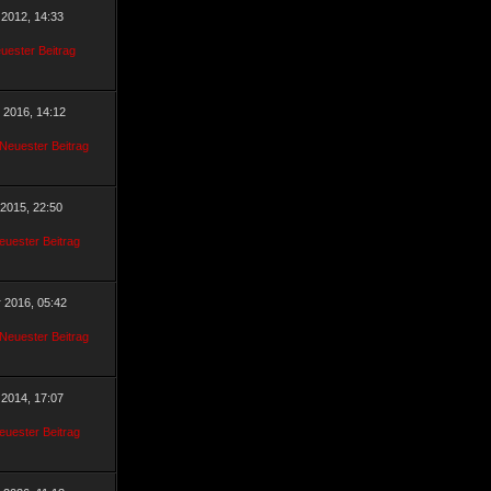
 2012, 14:33
r 2016, 14:12
 2015, 22:50
r 2016, 05:42
 2014, 17:07