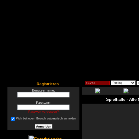
Registrieren
Benutzername:
Spielhalle
- Alle
Passwort:
Passwort vergessen?
Mich bei jedem Besuch automatisch anmelden